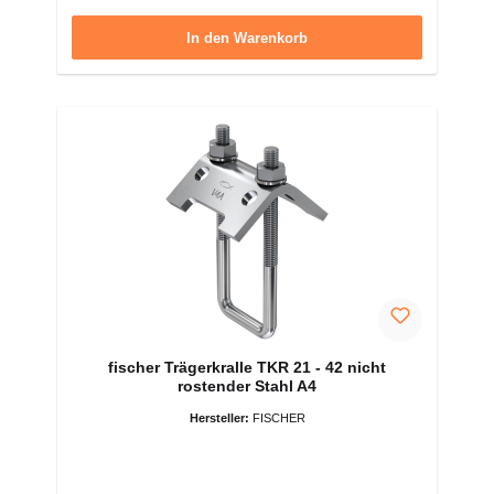
In den Warenkorb
fischer Trägerkralle TKR 21 - 42 nicht
rostender Stahl A4
Hersteller:
FISCHER