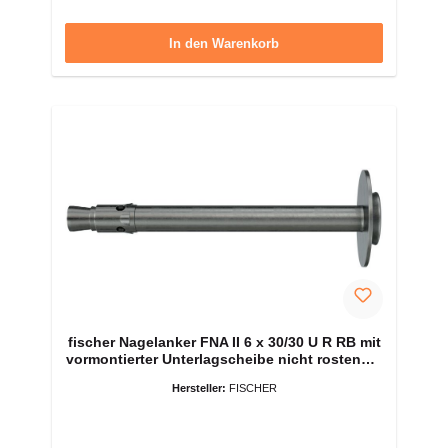
In den Warenkorb
fischer Nagelanker FNA II 6 x 30/30 U R RB mit
vormontierter Unterlagscheibe nicht rostender
Stahl (300)
Hersteller:
FISCHER