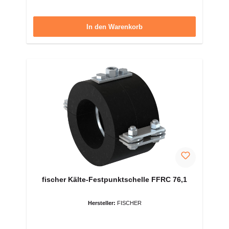
In den Warenkorb
fischer Kälte-Festpunktschelle FFRC 76,1
Hersteller:
FISCHER